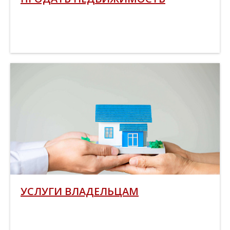
УСЛУГИ ВЛАДЕЛЬЦАМ