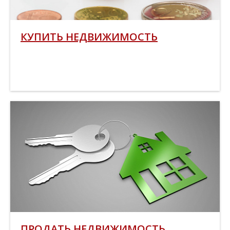
КУПИТЬ НЕДВИЖИМОСТЬ
ПРОДАТЬ НЕДВИЖИМОСТЬ