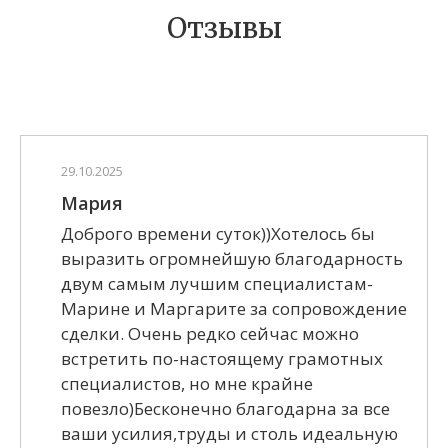
Отзывы
29.10.2025
Мария
Доброго времени суток))Хотелось бы
выразить огромнейшую благодарность
двум самым лучшим специалистам-
Марине и Маргарите за сопровождение
сделки. Очень редко сейчас можно
встретить по-настоящему грамотных
специалистов, но мне крайне
повезло)Бесконечно благодарна за все
ваши усилия,труды и столь идеальную