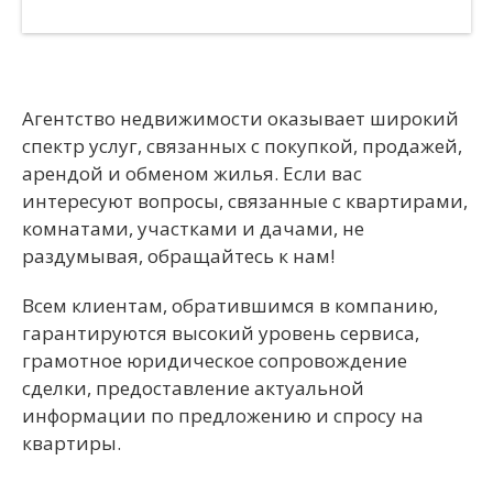
Агентство недвижимости оказывает широкий
спектр услуг, связанных с покупкой, продажей,
арендой и обменом жилья. Если вас
интересуют вопросы, связанные с квартирами,
комнатами, участками и дачами, не
раздумывая, обращайтесь к нам!
Всем клиентам, обратившимся в компанию,
гарантируются высокий уровень сервиса,
грамотное юридическое сопровождение
сделки, предоставление актуальной
информации по предложению и спросу на
квартиры.