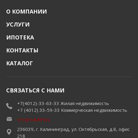
О КОМПАНИИ
УСЛУГИ
ИПОТЕКА
КОНТАКТЫ
КАТАЛОГ
СВЯЗАТЬСЯ С НАМИ
+7(4012)-33-63-33
Жилая недвижимость
+7 (4012) 33-59-33
Коммерческая недвижимость
info@salut39.ru
236039, г. Калининград, ул. Октябрьская, д.8, офис
218