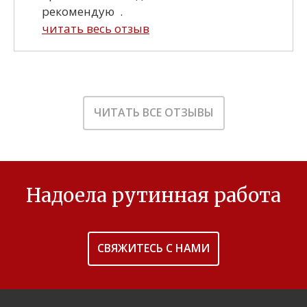
рекомендую .
читать весь отзыв
ЧИТАТЬ ВСЕ ОТЗЫВЫ
Надоела рутинная работа
СВЯЖИТЕСЬ С НАМИ