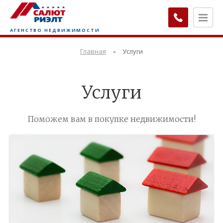
-
Главная
Услуги
Услуги
Поможем вам в покупке недвижимости!