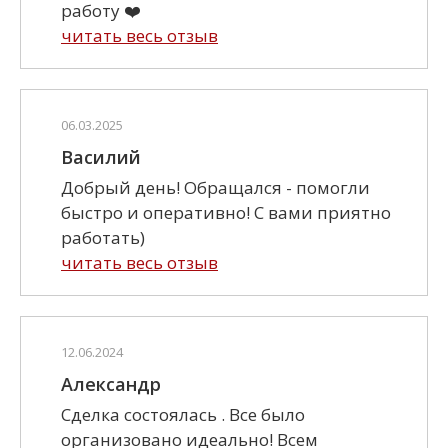
работу ❤️
читать весь отзыв
06.03.2025
Василий
Добрый день! Обращался - помогли
быстро и оперативно! С вами приятно
работать)
читать весь отзыв
12.06.2024
Александр
Сделка состоялась . Все было
организовано идеально! Всем