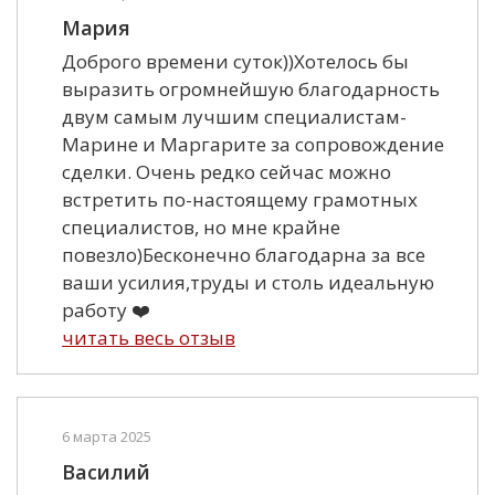
Мария
Доброго времени суток))Хотелось бы
выразить огромнейшую благодарность
двум самым лучшим специалистам-
Марине и Маргарите за сопровождение
сделки. Очень редко сейчас можно
встретить по-настоящему грамотных
специалистов, но мне крайне
повезло)Бесконечно благодарна за все
ваши усилия,труды и столь идеальную
работу ❤️
читать весь отзыв
6 марта 2025
Василий