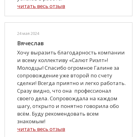
читать весь отзыв
24 мая 2024
Вячеслав
Хочу выразить благодарность компании
и всему коллективу «Салют Риэлт»!
Молодцы! Спасибо огромное Галине за
сопровождение уже второй по счету
сделки! Всегда приятно и легко работать.
Сразу видно, что она профессионал
своего дела. Сопровождала на каждом
шагу, открыто и понятно говорила обо
всём. Буду рекомендовать всем
знакомым!
читать весь отзыв