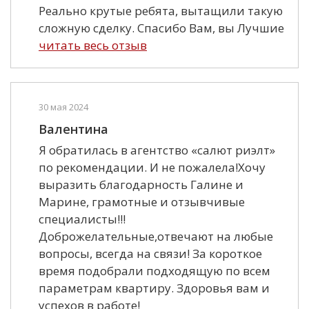
Реально крутые ребята, вытащили такую
сложную сделку. Спасибо Вам, вы Лучшие
читать весь отзыв
30 мая 2024
Валентина
Я обратилась в агентство «салют риэлт»
по рекомендации. И не пожалела!Хочу
выразить благодарность Галине и
Марине, грамотные и отзывчивые
специалисты!!!
Доброжелательные,отвечают на любые
вопросы, всегда на связи! За короткое
время подобрали подходящую по всем
параметрам квартиру. Здоровья вам и
успехов в работе!