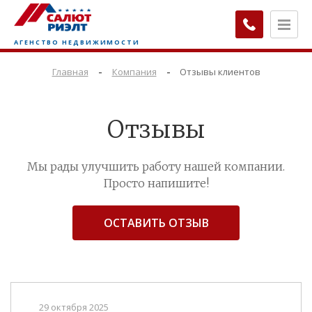
-
-
Главная
Компания
Отзывы клиентов
Отзывы
Мы рады улучшить работу нашей компании.
Просто напишите!
ОСТАВИТЬ ОТЗЫВ
29 октября 2025