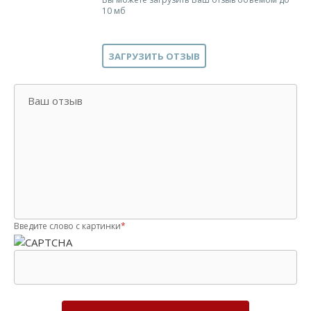
10 мб
ЗАГРУЗИТЬ ОТЗЫВ
Ваш отзыв
Введите слово с картинки
*