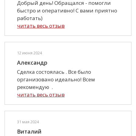
Добрый день! Обращался - помогли
быстро и оперативно! С вами приятно
работать)
читать весь отзыв
12 июня 2024
Александр
Сделка состоялась . Все было
организовано идеально! Всем
рекомендую .
читать весь отзыв
31 мая 2024
Виталий