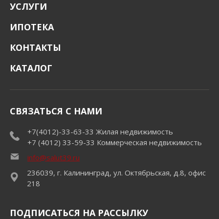
УСЛУГИ
ИПОТЕКА
КОНТАКТЫ
КАТАЛОГ
СВЯЗАТЬСЯ С НАМИ
+7(4012)-33-63-33
Жилая недвижимость
+7 (4012) 33-59-33
Коммерческая недвижимость
info@salut39.ru
236039, г. Калининград, ул. Октябрьская, д.8, офис
218
ПОДПИСАТЬСЯ НА РАССЫЛКУ