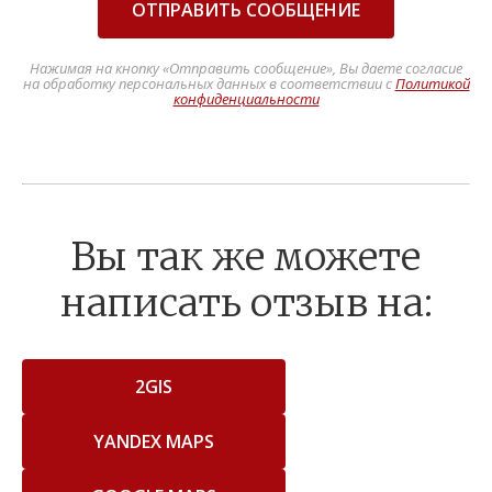
ОТПРАВИТЬ СООБЩЕНИЕ
Нажимая на кнопку «Отправить сообщение», Вы даете согласие
на обработку персональных данных в соответствии с
Политикой
конфиденциальности
Вы так же можете
написать отзыв на:
2GIS
YANDEX MAPS